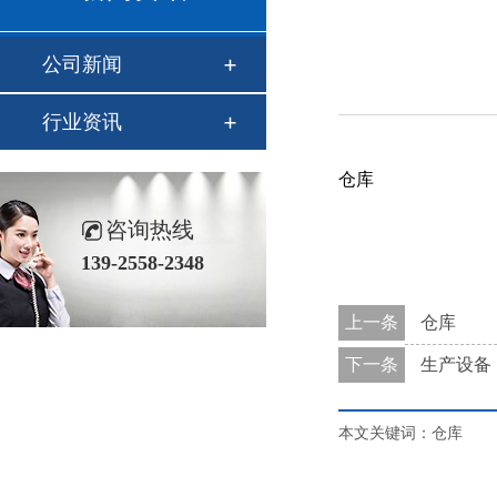
公司新闻
行业资讯
仓库
咨询热线
139-2558-2348
上一条
仓库
下一条
生产设备
本文关键词：仓库