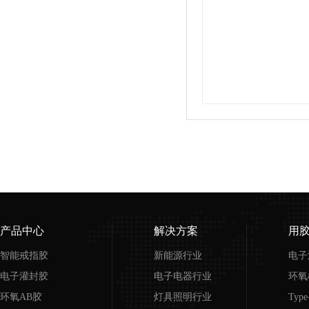
产品中心
解决方案
用
智能戒指胶
新能源行业
电子
电子灌封胶
电子电器行业
环氧
环氧AB胶
灯具照明行业
Typ