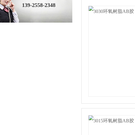
139-2558-2348