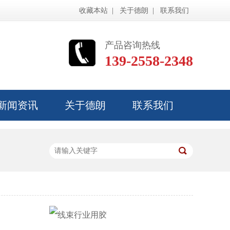
|
|
收藏本站
关于德朗
联系我们
产品咨询热线
139-2558-2348
新闻资讯
关于德朗
联系我们