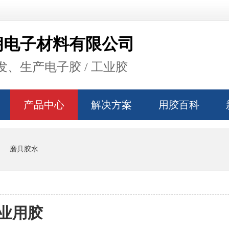
朗电子材料有限公司
、生产电子胶 / 工业胶
产品中心
解决方案
用胶百科
磨具胶水
业用胶