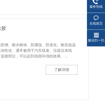
服务热线
在线留言
水胶
微信扫一扫
水防潮、耐水耐候、防腐蚀、防老化、耐高低温
流动性佳、通常被用于汽车线束、仪器仪表线
材连接部位，可以起到加固补强的效果。…
了解详情