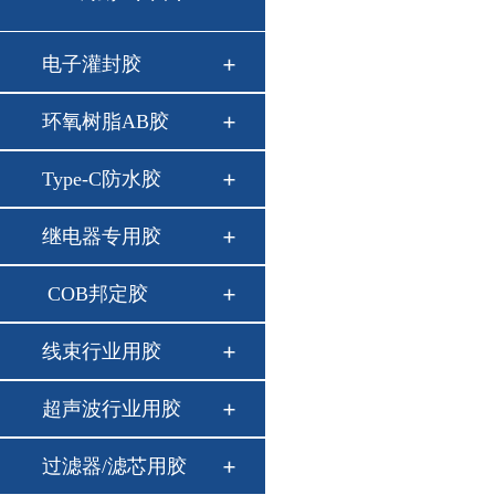
电子灌封胶
环氧树脂AB胶
Type-C防水胶
继电器专用胶
COB邦定胶
线束行业用胶
超声波行业用胶
过滤器/滤芯用胶