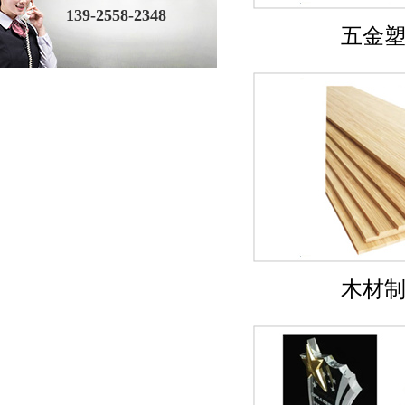
139-2558-2348
五金
木材