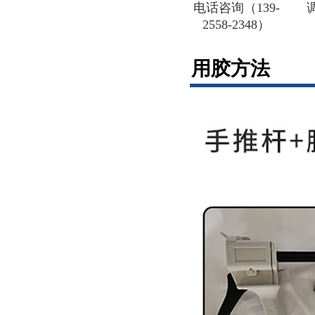
电话咨询（139-
2558-2348）
用胶方法