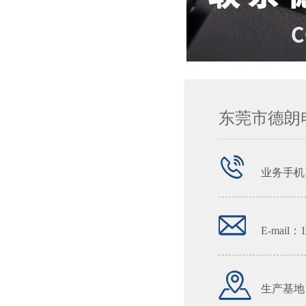
东莞市德朗
业务手机
E-mail：
生产基地