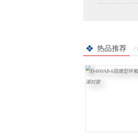
热品推荐
/