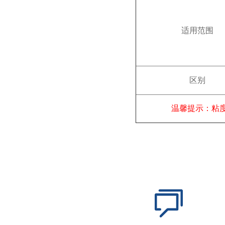
适用范围
区别
温馨提示：粘