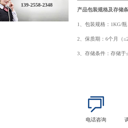
139-2558-2348
产品包装规格及存储
1、包装规格：1KG/瓶、
2、保质期：6个月（≤
3、存储条件：存储于
电话咨询