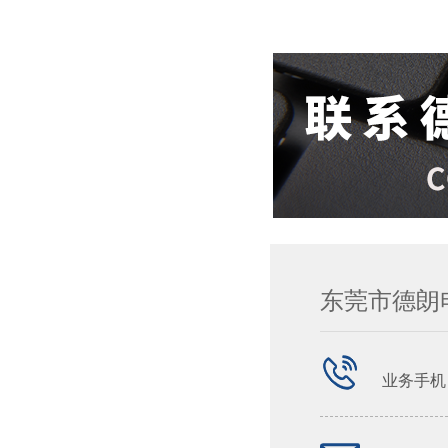
东莞市德朗
业务手机