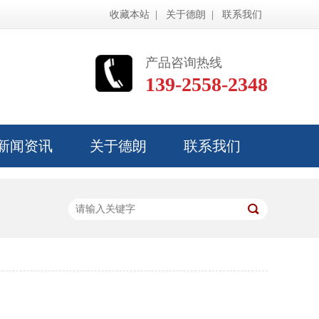
|
|
收藏本站
关于德朗
联系我们
产品咨询热线
139-2558-2348
新闻资讯
关于德朗
联系我们