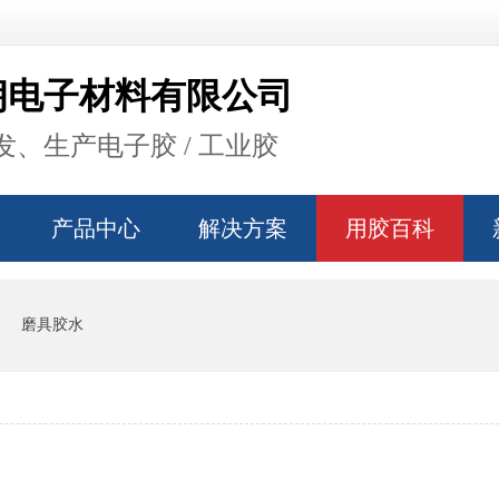
朗电子材料有限公司
、生产电子胶 / 工业胶
产品中心
解决方案
用胶百科
磨具胶水