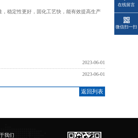
在线留言
性更佳，稳定性更好，固化工艺快，能有效提高生产
微信扫一扫
2023-06-01
2023-06-01
返回列表
于我们